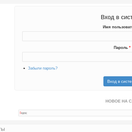
Вход в сис
Имя пользова
Пароль
*
Забыли пароль?
НОВОЕ НА 
ТЫ