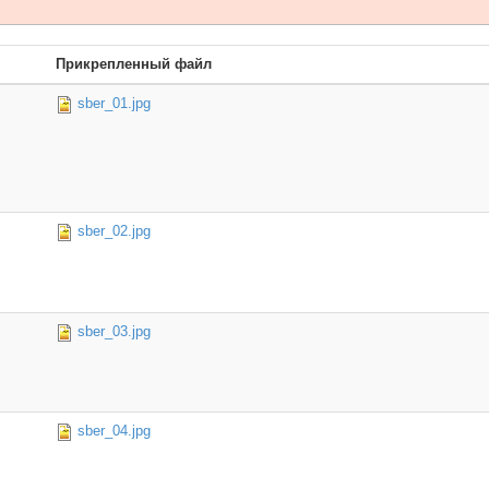
Прикрепленный файл
sber_01.jpg
sber_02.jpg
sber_03.jpg
sber_04.jpg