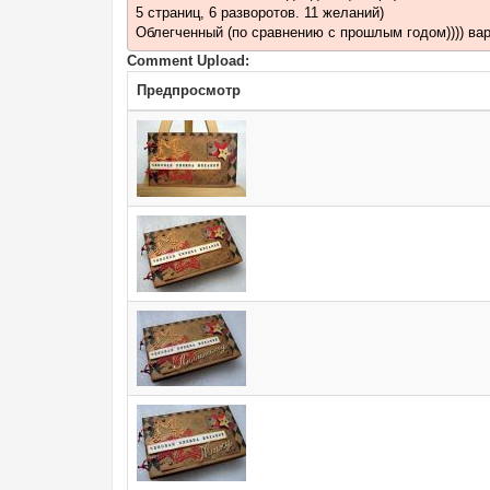
5 страниц, 6 разворотов. 11 желаний)
Облегченный (по сравнению с прошлым годом)))) вар
Comment Upload:
Предпросмотр