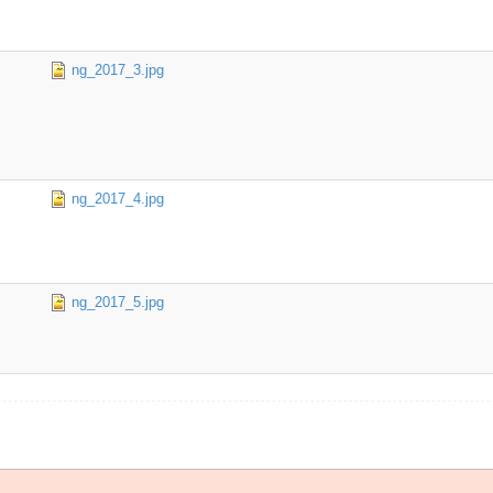
ng_2017_3.jpg
ng_2017_4.jpg
ng_2017_5.jpg