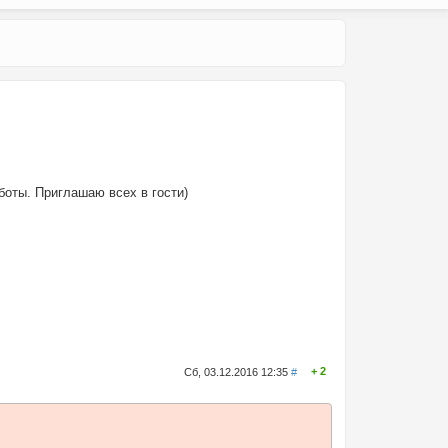
боты. Приглашаю всех в гости)
2
Сб, 03.12.2016 12:35
#