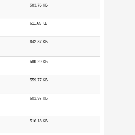
583.76 КБ
611.65 КБ
642.87 КБ
599.29 КБ
559.77 КБ
603.97 КБ
516.18 КБ