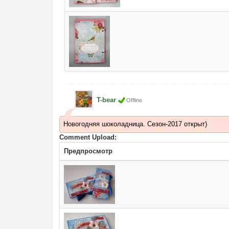
T-bear
Offline
Новогодняя шоколадница. Сезон-2017 открыт)
Comment Upload:
Предпросмотр