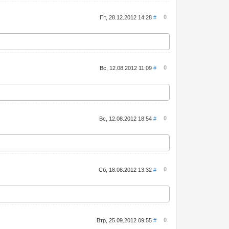
0
Пт, 28.12.2012 14:28
#
0
Вс, 12.08.2012 11:09
#
0
Вс, 12.08.2012 18:54
#
0
Сб, 18.08.2012 13:32
#
0
Втр, 25.09.2012 09:55
#