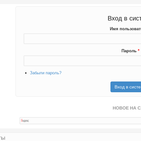
Вход в сис
Имя пользова
Пароль
*
Забыли пароль?
НОВОЕ НА 
ТЫ