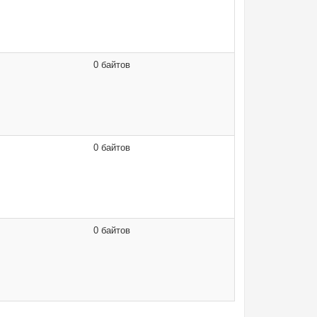
0 байтов
0 байтов
0 байтов