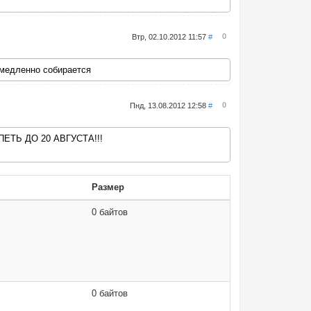
0
Втр, 02.10.2012 11:57
#
 медленно собирается
0
Пнд, 13.08.2012 12:58
#
ЕТЬ ДО 20 АВГУСТА!!!
Размер
0 байтов
0 байтов