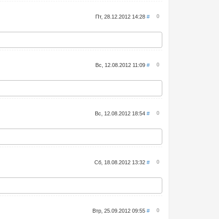
0
Пт, 28.12.2012 14:28
#
0
Вс, 12.08.2012 11:09
#
0
Вс, 12.08.2012 18:54
#
0
Сб, 18.08.2012 13:32
#
0
Втр, 25.09.2012 09:55
#