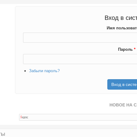
Вход в сис
Имя пользова
Пароль
*
Забыли пароль?
НОВОЕ НА 
ТЫ