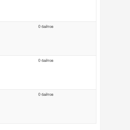
0 байтов
0 байтов
0 байтов