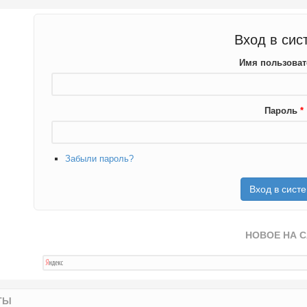
Вход в сис
Имя пользова
Пароль
*
Забыли пароль?
НОВОЕ НА 
ТЫ