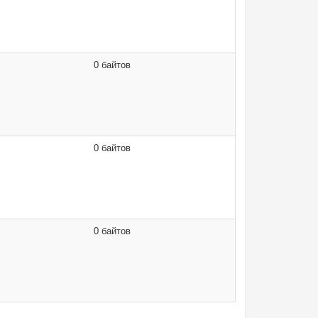
0 байтов
0 байтов
0 байтов