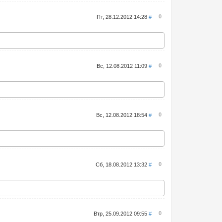
0
Пт, 28.12.2012 14:28
#
0
Вс, 12.08.2012 11:09
#
0
Вс, 12.08.2012 18:54
#
0
Сб, 18.08.2012 13:32
#
0
Втр, 25.09.2012 09:55
#