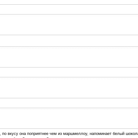
, по вкусу она поприятнее чем из маршмеллоу, напоминает белый шокола