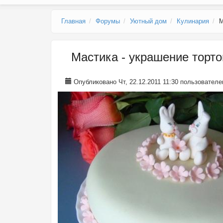
Главное меню
Главная
Форумы
Уютный дом
Кулинария
М
Мастика - украшение торто
Опубликовано Чт, 22.12.2011 11:30 пользовател