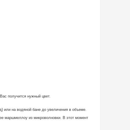
Вас получится нужный цвет.
д) или на водяной бане до увеличения в объеме.
шее маршмеллоу из микроволновки. В этот момент