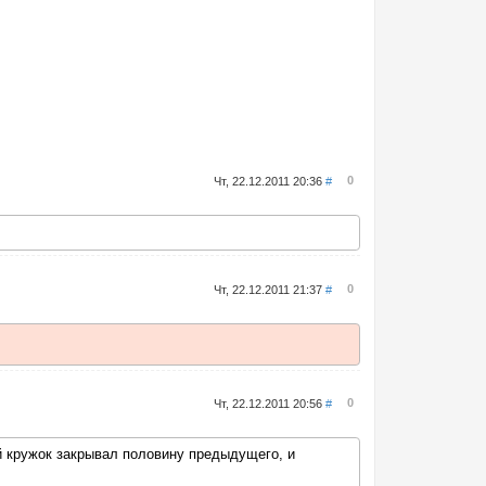
0
Чт, 22.12.2011 20:36
#
0
Чт, 22.12.2011 21:37
#
0
Чт, 22.12.2011 20:56
#
й кружок закрывал половину предыдущего, и