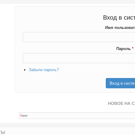
Вход в сис
Имя пользова
Пароль
*
Забыли пароль?
НОВОЕ НА 
ТЫ