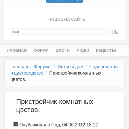
НОВОЕ НА САЙТЕ
ГЛАВНАЯ
ФОРУМ
БЛОГИ
ЛЮДИ
РЕЦЕПТЫ
Главное меню
Главная
Форумы
Уютный дом
Садоводство
и цветоводство
Пристройчик комнатных
цветов.
Пристройчик комнатных
цветов.
Опубликовано Пнд, 04.06.2012 18:12