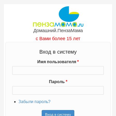
Перейти к основному содержанию
Домашний.ПензаМама
с Вами более 15 лет
Вход в систему
Имя пользователя
*
Пароль
*
Забыли пароль?