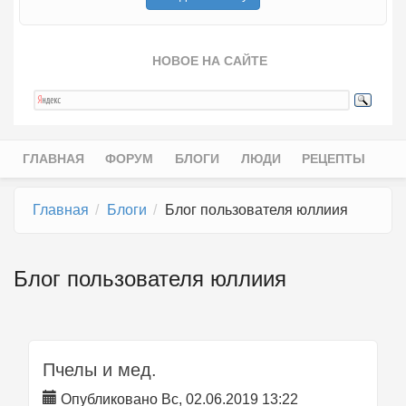
НОВОЕ НА САЙТЕ
ГЛАВНАЯ
ФОРУМ
БЛОГИ
ЛЮДИ
РЕЦЕПТЫ
Главное меню
Главная
Блоги
Блог пользователя юллиия
Блог пользователя юллиия
Пчелы и мед.
Опубликовано Вс, 02.06.2019 13:22