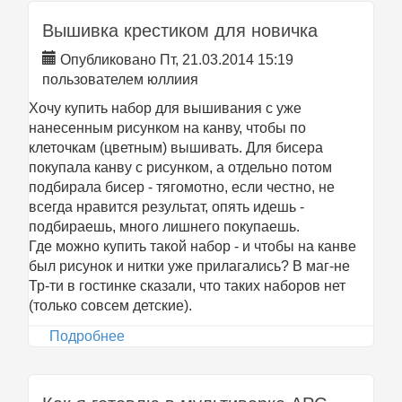
Вышивка крестиком для новичка
Опубликовано Пт, 21.03.2014 15:19
пользователем
юллиия
Хочу купить набор для вышивания с уже
нанесенным рисунком на канву, чтобы по
клеточкам (цветным) вышивать. Для бисера
покупала канву с рисунком, а отдельно потом
подбирала бисер - тягомотно, если честно, не
всегда нравится результат, опять идешь -
подбираешь, много лишнего покупаешь.
Где можно купить такой набор - и чтобы на канве
был рисунок и нитки уже прилагались? В маг-не
Тр-ти в гостинке сказали, что таких наборов нет
(только совсем детские).
Подробнее
о Вышивка крестиком для новичка