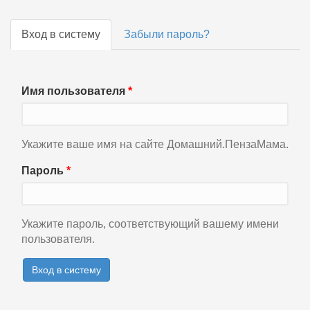
Вход в систему
(активная
Забыли пароль?
Главные вкладки
вкладка)
Имя пользователя
*
Укажите ваше имя на сайте Домашний.ПензаМама.
Пароль
*
Укажите пароль, соответствующий вашему имени
пользователя.