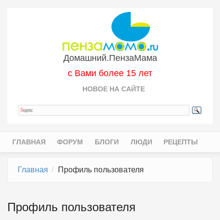
Перейти к основному содержанию
Домашний.ПензаМама
с Вами более 15 лет
НОВОЕ НА САЙТЕ
ГЛАВНАЯ
ФОРУМ
БЛОГИ
ЛЮДИ
РЕЦЕПТЫ
Главное меню
Главная
Профиль пользователя
Профиль пользователя