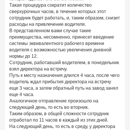
Такая процедура сократит количество
сверхурочных часов, в течение которых этот
сотрудник будет работать, и, таким образом, снизит
расходы на привлечение водителя.
В представленном вами случае такие
преимущества, несомненно, принесет введение
системы эквивалентного рабочего времени
водителя с возможностью увеличения дневной
нормы до 12.
Сотрудник, работавший водителем, в понедельник
взял директора на встречу.
Путь к месту назначения длился 4 часа, после чего
водитель ждал прибытия директора на встречу
еще 3 часа, а затем обратный путь на завод занял
еще 4 часа.
Аналогичное отправление произошло на
следующий день, то есть во вторник.
Таким образом, в общей сложности сотрудник
отработал по 11 часов в каждый из этих дней.
На следующий день, то есть в среду, у директора