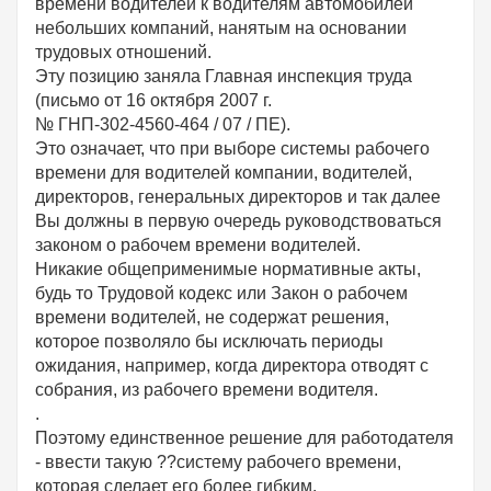
времени водителей к водителям автомобилей
небольших компаний, нанятым на основании
трудовых отношений.
Эту позицию заняла Главная инспекция труда
(письмо от 16 октября 2007 г.
№ ГНП-302-4560-464 / 07 / ПЕ).
Это означает, что при выборе системы рабочего
времени для водителей компании, водителей,
директоров, генеральных директоров и так далее
Вы должны в первую очередь руководствоваться
законом о рабочем времени водителей.
Никакие общеприменимые нормативные акты,
будь то Трудовой кодекс или Закон о рабочем
времени водителей, не содержат решения,
которое позволяло бы исключать периоды
ожидания, например, когда директора отводят с
собрания, из рабочего времени водителя.
.
Поэтому единственное решение для работодателя
- ввести такую ??систему рабочего времени,
которая сделает его более гибким.