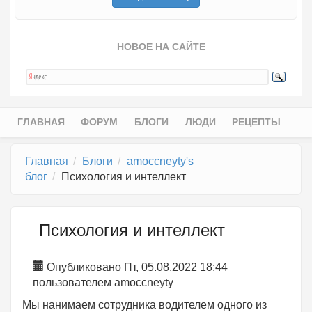
НОВОЕ НА САЙТЕ
ГЛАВНАЯ
ФОРУМ
БЛОГИ
ЛЮДИ
РЕЦЕПТЫ
Главное меню
Главная
Блоги
amoccneyty's
блог
Психология и интеллект
Психология и интеллект
Опубликовано Пт, 05.08.2022 18:44
пользователем
amoccneyty
Мы нанимаем сотрудника водителем одного из