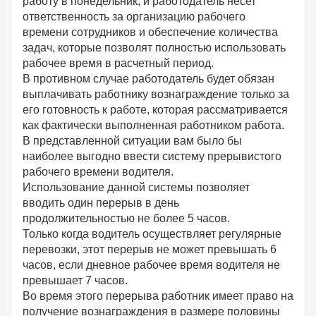
работу в понедельник, и работодатель несет
ответственность за организацию рабочего
времени сотрудников и обеспечение количества
задач, которые позволят полностью использовать
рабочее время в расчетный период.
В противном случае работодатель будет обязан
выплачивать работнику вознаграждение только за
его готовность к работе, которая рассматривается
как фактически выполненная работником работа.
В представленной ситуации вам было бы
наиболее выгодно ввести систему прерывистого
рабочего времени водителя.
Использование данной системы позволяет
вводить один перерыв в день
продолжительностью не более 5 часов.
Только когда водитель осуществляет регулярные
перевозки, этот перерыв не может превышать 6
часов, если дневное рабочее время водителя не
превышает 7 часов.
Во время этого перерыва работник имеет право на
получение вознаграждения в размере половины