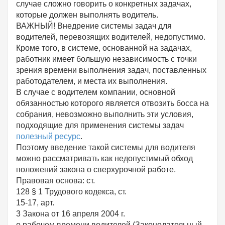
случае сложно говорить о конкретных задачах,
которые должен выполнять водитель.
ВАЖНЫЙ! Внедрение системы задач для
водителей, перевозящих водителей, недопустимо.
Кроме того, в системе, основанной на задачах,
работник имеет большую независимость с точки
зрения времени выполнения задач, поставленных
работодателем, и места их выполнения.
В случае с водителем компании, основной
обязанностью которого является отвозить босса на
собрания, невозможно выполнить эти условия,
подходящие для применения системы задач
полезный ресурс
.
Поэтому введение такой системы для водителя
можно рассматривать как недопустимый обход
положений закона о сверхурочной работе.
Правовая основа: ст.
128 § 1 Трудового кодекса, ст.
15-17, арт.
3 Закона от 16 апреля 2004 г.
о рабочем времени водителей (Законодательный