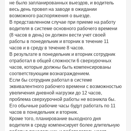
не было запланированных выездов, и водитель
весь день провел на заводе в ожидании
возможного распоряжения о выезде.
В представленном случае при приеме на работу
водителя в системе основного рабочего времени
(8 часов в день) он должен вести учет своей
работы в понедельник и вторник в течение 11
часов и в среду в течение 8 часов.
В результате в понедельник и вторник сотрудник
отработал в общей сложности 6 сверхурочных
часов, которые должны быть компенсированы
соответствующим вознаграждением.
Если бы сотрудник работал в системе
эквивалентного рабочего времени с возможностью
увеличения дневной нагрузки до 12 часов,
проблема сверхурочной работы не возникла бы.
Его обычные рабочие часы будут работать по 11
часов в понедельник и вторник.
Кроме того, планирование выходного дня
водителя в среду компенсирует более длительную