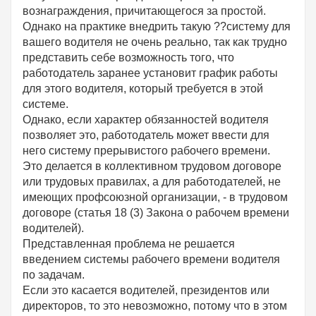
вознаграждения, причитающегося за простой.
Однако на практике внедрить такую ??систему для
вашего водителя не очень реально, так как трудно
представить себе возможность того, что
работодатель заранее установит график работы
для этого водителя, который требуется в этой
системе.
Однако, если характер обязанностей водителя
позволяет это, работодатель может ввести для
него систему прерывистого рабочего времени.
Это делается в коллективном трудовом договоре
или трудовых правилах, а для работодателей, не
имеющих профсоюзной организации, - в трудовом
договоре (статья 18 (3) Закона о рабочем времени
водителей).
Представленная проблема не решается
введением системы рабочего времени водителя
по задачам.
Если это касается водителей, президентов или
директоров, то это невозможно, потому что в этом