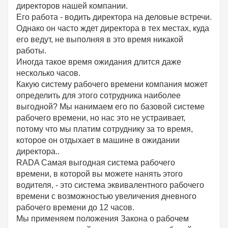
директоров нашей компании.
Его работа - водить директора на деловые встречи.
Однако он часто ждет директора в тех местах, куда
его ведут, не выполняя в это время никакой
работы.
Иногда такое время ожидания длится даже
несколько часов.
Какую систему рабочего времени компания может
определить для этого сотрудника наиболее
выгодной? Мы нанимаем его по базовой системе
рабочего времени, но нас это не устраивает,
потому что мы платим сотруднику за то время,
которое он отдыхает в машине в ожидании
директора..
RADA Самая выгодная система рабочего
времени, в которой вы можете нанять этого
водителя, - это система эквивалентного рабочего
времени с возможностью увеличения дневного
рабочего времени до 12 часов.
Мы применяем положения Закона о рабочем