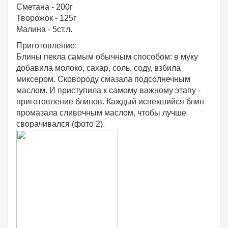
Сметана - 200г
Творожок - 125г
Малина - 5ст.л.
Приготовление:
Блины пекла самым обычным способом: в муку
добавила молоко, сахар, соль, соду, взбила
миксером. Сковороду смазала подсолнечным
маслом. И приступила к самому важному этапу -
приготовление блинов. Каждый испекшийся блин
промазала сливочным маслом, чтобы лучше
сворачивался (фото 2).