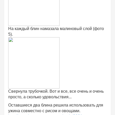
На каждый блин намазала малиновый слой (фото
5).
Свернула трубочкой. Вот и все, все очень и очень
просто, а сколько удовольствия...
Оставшиеся два блина решила использовать для
ужина совместно с рисом и овощами.