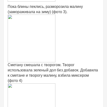
Пока блины пеклись, разморозила малину
(замораживала на зиму) (фото 3).
Сметану смешала с творогом. Творог
использовала зеленый дол без добавок. Добавила
к сметане и творогу малину, взбила миксером
(фото 4)