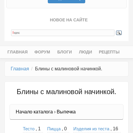
НОВОЕ НА САЙТЕ
ГЛАВНАЯ
ФОРУМ
БЛОГИ
ЛЮДИ
РЕЦЕПТЫ
Главное меню
Главная
Блины с малиновой начинкой.
Блины с малиновой начинкой.
Начало каталога
›
Выпечка
Тесто
Пицца
Изделия из теста
, 1
, 0
, 16