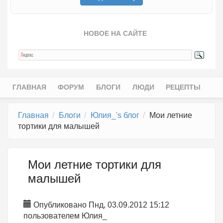
НОВОЕ НА САЙТЕ
ГЛАВНАЯ
ФОРУМ
БЛОГИ
ЛЮДИ
РЕЦЕПТЫ
Главное меню
Главная
Блоги
Юлия_'s блог
Мои летние
тортики для малышей
Мои летние тортики для
малышей
Опубликовано Пнд, 03.09.2012 15:12
пользователем
Юлия_