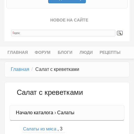
НОВОЕ НА САЙТЕ
ГЛАВНАЯ
ФОРУМ
БЛОГИ
ЛЮДИ
РЕЦЕПТЫ
Главное меню
Главная
Салат с креветками
Салат с креветками
Начало каталога
›
Салаты
Салаты из мяса
, 3