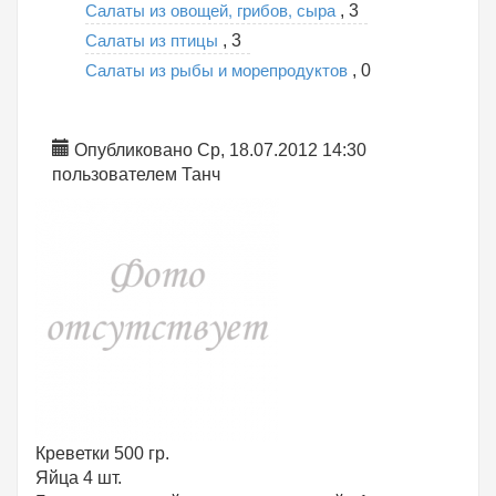
Салаты из овощей, грибов, сыра
, 3
Салаты из птицы
, 3
Салаты из рыбы и морепродуктов
, 0
Опубликовано Ср, 18.07.2012 14:30
пользователем
Танч
Креветки 500 гр.
Яйца 4 шт.