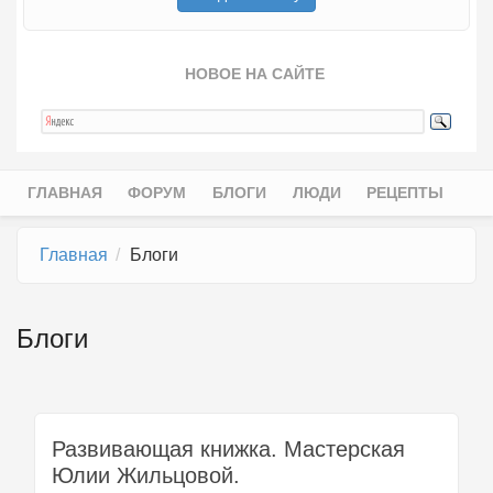
НОВОЕ НА САЙТЕ
ГЛАВНАЯ
ФОРУМ
БЛОГИ
ЛЮДИ
РЕЦЕПТЫ
Главное меню
Главная
Блоги
Блоги
Развивающая книжка. Мастерская
Юлии Жильцовой.